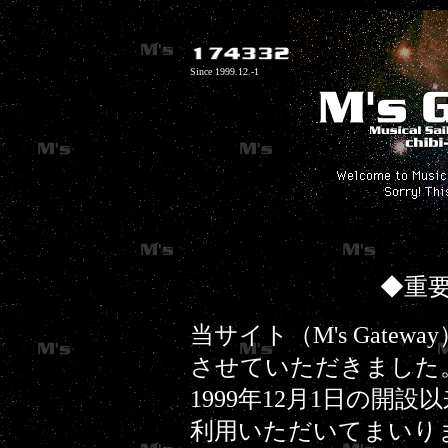
Since 1999.12.-1
◆重
当サイト（M's Gate
させていただきました
1999年12月1日の開
利用いただいてまいり