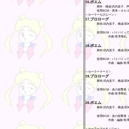
16.ポエム
脚本・構成/武内直子、声
使用BGM・再来～オル
＜セーラーちびムーン＞
17.プロローグ
脚本/武内直子、構成/田
使用BGM・バイバイっ
作曲/有澤孝紀、編
18.ポエム
脚本/武内直子、構成/田
使用BGM・バイバイっ
作曲・編曲/有
＜セーラーマーズ＞
19.プロローグ
脚本/武内直子、構成/田
使用BGM・炎の狙撃者（F
作曲/有澤孝紀、編
20.ポエム
脚本/武内直子、構成/田
使用BGM・炎の狙撃者（F
作曲・編曲/有
＜セーラーマーキュリー＞