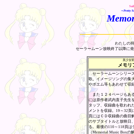
Sai
～Pretty 
Memor
わたしの持
セーラームーン放映終了以降に発売され
美少女
メモリ
セーラームーンシリーズ
歌、イメージソングの集
やポエム等もあわせて収
また１２４ページもある
には原作者武内直子先生
タッフ、収録曲を歌われ
メントを収録。19～32頁
頁にはＣＤ収録曲の曲目解
のサブタイトルと放映日
る。最後の110～118
（Memorial Music