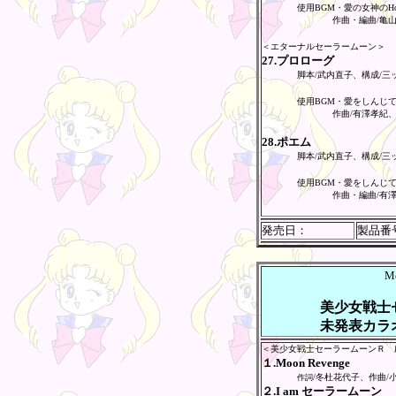
使用BGM・愛の女神のHo
作曲・編曲/亀
＜エターナルセーラームーン＞
27.プロローグ
脚本/武内直子、構成/三
使用BGM・愛をしんじ
作曲/有澤孝紀、編曲
28.ポエム
脚本/武内直子、構成/三
使用BGM・愛をしんじ
作曲・編曲/有
発売日：
製品番号
Me
美少女戦士
未発表カラ
＜美少女戦士セーラームーンＲ 
１.Moon Revenge
/冬杜花代子、作曲/
作詞
２.I am セーラームーン