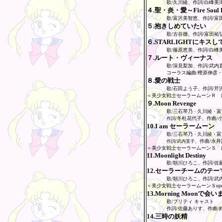
歌/久川綾、作詞/白峰美
４.聖・炎・愛～Fire Soul 
歌/富沢美智恵、作詞/富
５.抱きしめていたい
歌/古谷徹、作詞/富田祐
６.STARLIGHTにキスし
歌/篠原恵美、作詞/白峰
７.ルート・ヴィーナス
歌/深見梨加、作詞/武内
コーラス編曲/樫原伸彦
８.愛の戦士
歌/石田よう子、作詞/芹
＜美少女戦士セーラームーンＲ 
９.Moon Revenge
歌/三石琴乃
久川綾
富
・
・
/冬杜花代子、作曲/
作詞
10.I am セーラームーン
歌/三石琴乃
久川綾
富
・
・
/
、作曲/永井
作詞
武内直子
＜美少女戦士セーラームーンＳ 
11.Moonlight Destiny
歌/朝川ひろこ、作詞/佐
12.セーラーチームのテー
歌/朝川ひろこ、作詞/武
＜美少女戦士セーラームーンＳupe
13.Morning Moonで会
歌/プリティ キャスト
作詞/佐藤ありす、作曲/
14.三時の妖精