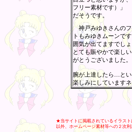
フリー素材です）」
だそうです。
神戸みゆきさんのフ
トもみゆきムーンです
囲気が出てますでしょう
とても賑やかで楽しい
がとうございました。
腕が上達したら…とい
楽しみにしていますネ
★当サイトに掲載されているイラスト
以外、ホームページ素材等への２次利