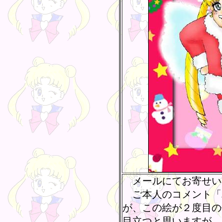
メールにてお寄せい
ご本人のコメント「
が、この絵が２度目の
目立つと思いますが、